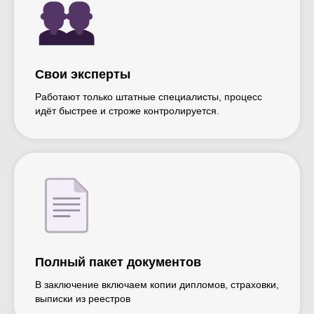
Свои эксперты
Работают только штатные специалисты, процесс
идёт быстрее и строже контролируется.
Полный пакет документов
В заключение включаем копии дипломов, страховки,
выписки из реестров