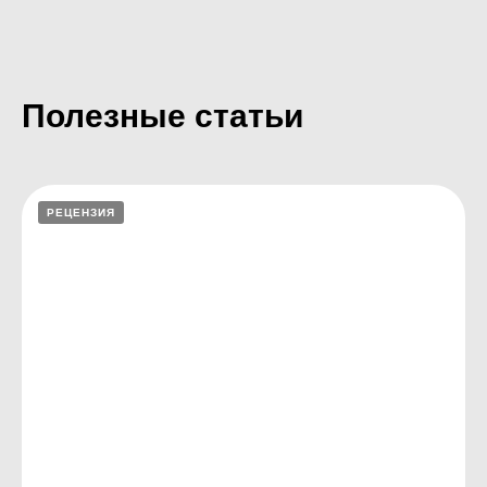
ВЕ
Полезные статьи
РЕЦЕНЗИЯ