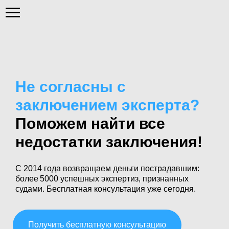
Не согласны с
заключением эксперта?
Поможем найти все
недостатки заключения!
С 2014 года возвращаем деньги пострадавшим:
более 5000 успешных экспертиз, признанных
судами. Бесплатная консультация уже сегодня.
Получить бесплатную консультацию