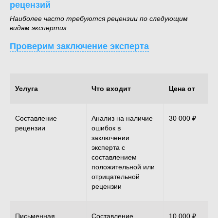
рецензий
Наиболее часто требуются рецензии по следующим
видам экспертиз
Проверим заключение эксперта
Услуга
Что входит
Цена от
ОИ
Составление
Анализ на наличие
30 000 ₽
рецензии
ошибок в
заключении
эксперта с
составлением
положительной или
отрицательной
рецензии
Письменная
Составление
10 000 ₽