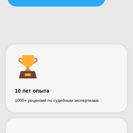
10 лет опыта
1000+ рецензий по судебным экспертизам.