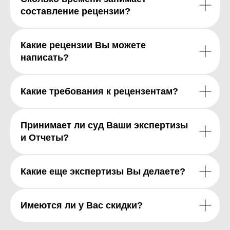
составление рецензии?
Какие рецензии Вы можете
написать?
Какие требования к рецензентам?
Принимает ли суд Ваши экспертизы
и Отчеты?
Какие еще экспертизы Вы делаете?
Имеются ли у Вас скидки?