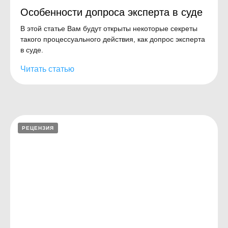
Особенности допроса эксперта в суде
В этой статье Вам будут открыты некоторые секреты
такого процессуального действия, как допрос эксперта
в суде.
Читать статью
РЕЦЕНЗИЯ