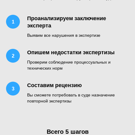
Проанализируем заключение
эксперта
Выявим все нарушения в экспертизе
Опишем недостатки экспертизы
Проверим соблюдение процессуальных и
технических норм
Составим рецензию
Вы сможете потребовать в суде назначение
повторной экспертизы
Всего 5 шагов