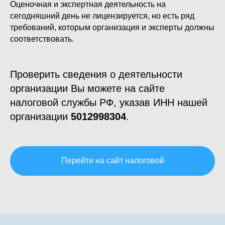
Оценочная и экспертная деятельность на
сегодняшний день не лицензируется, но есть ряд
требований, которым организация и эксперты должны
соответствовать.
Проверить сведения о деятельности
организации Вы можете на сайте
налоговой службы РФ, указав ИНН нашей
организации
5012998304
.
Перейти на сайт налоговой