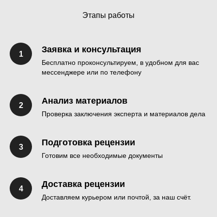
Этапы работы
С
Заявка и консультация
Бесплатно проконсультируем, в удобном для вас
мессенджере или по телефону
Анализ материалов
Проверка заключения эксперта и материалов дела
Подготовка рецензии
Готовим все необходимые документы
Доставка рецензии
Доставляем курьером или почтой, за наш счёт.