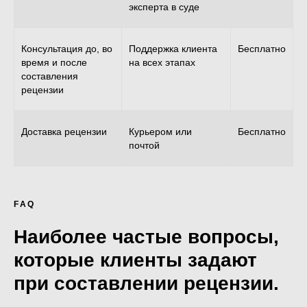
эксперта в суде
Консультация до, во
Поддержка клиента
Бесплатно
время и после
на всех этапах
составления
рецензии
Доставка рецензии
Курьером или
Бесплатно
почтой
FAQ
Наиболее частые вопросы,
которые клиенты задают
при составлении рецензии.