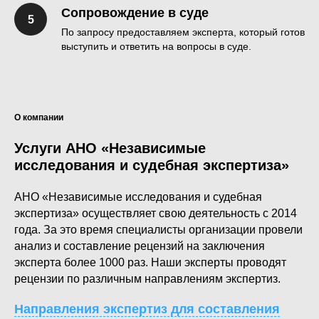
Сопровождение в суде
По запросу предоставляем эксперта, который готов
выступить и ответить на вопросы в суде.
О компании
Услуги АНО «Независимые
исследования и судебная экспертиза»
АНО «Независимые исследования и судебная
экспертиза» осуществляет свою деятельность с 2014
года. За это время специалисты организации провели
анализ и составление рецензий на заключения
эксперта более 1000 раз. Наши эксперты проводят
рецензии по различным направлениям экспертиз.
Направления экспертиз для составления