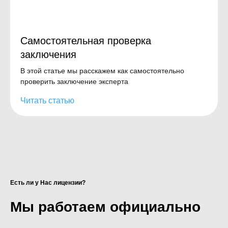
Самостоятельная проверка
заключения
В этой статье мы расскажем как самостоятельно
проверить заключение эксперта
Читать статью
ЛЕ
Есть ли у Нас лицензии?
Мы работаем официально