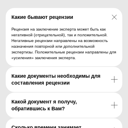
ПР
Какие бывают рецензии
Рецензия на заключение эксперта может быть как
негативной (отрицательной), так и положительной.
Негативные рецензии направлены на возможность
назначения повторной или дополнительной
экспертизы. Положительные рецензии направлены для
«усиления» заключения эксперта.
Какие документы необходимы для
составления рецензии
Какой документ я получу,
обратившись к Вам?
Сколько времени занимает